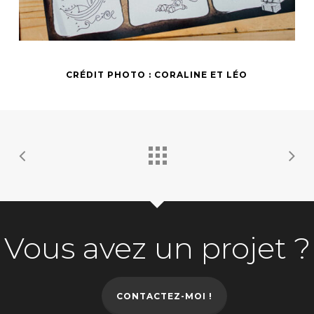
CRÉDIT PHOTO : CORALINE ET LÉO
Vous avez un projet ?
CONTACTEZ-MOI !