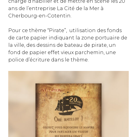
charge d’habiller et de mettre en scène les 20
ans de l’entreprise La Cité de la Mer à
Cherbourg-en-Cotentin.
Pour ce thème “Pirate”, utilisation des fonds
de carte papier indiquant la zone portuaire de
la ville, des dessins de bateau de pirate, un
fond de papier effet vieux parchemin, une
police d’écriture dans le thème.