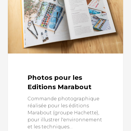
Photos pour les
Editions Marabout
Commande photographique
réalisée pour les éditions
Marabout (groupe Hachette),
pour illustrer l'environnement
et les techniques…