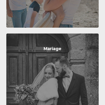
Mariage