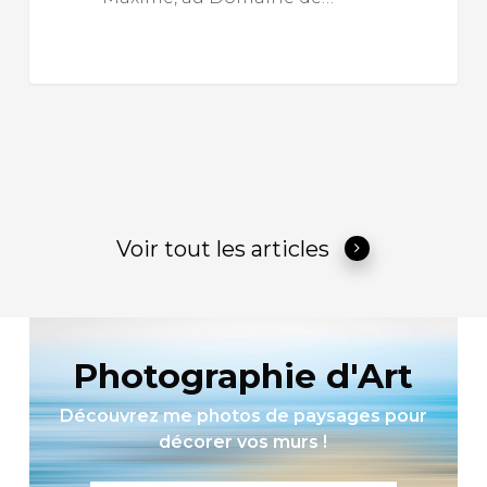
Voir tout les articles
Photographie d'Art
Découvrez me photos de paysages pour
décorer vos murs !