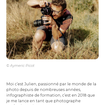
© Aymeric Picot
Moi c’est Julien, passionné par le monde de la
photo depuis de nombreuses années,
infographiste de formation, c’est en 2018 que
je me lance en tant que photographe