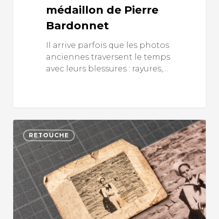
médaillon de Pierre
Bardonnet
Il arrive parfois que les photos
anciennes traversent le temps
avec leurs blessures : rayures,…
RETOUCHE