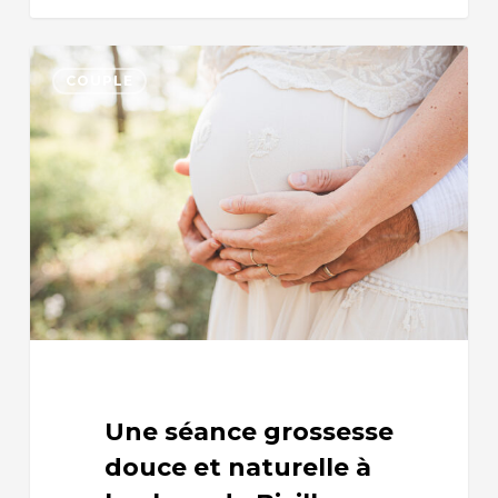
COUPLE
Une séance grossesse
douce et naturelle à