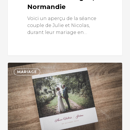
Normandie
Voici un aperçu de la séance
couple de Julie et Nicolas,
durant leur mariage en…
MARIAGE