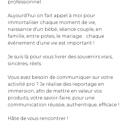
professionnel.
Aujourd’hui on fait appel à moi pour
immortaliser chaque moment de vie,
naissance d’un bébé, séance couple, en
famille, entre potes, le mariage… chaque
événement d’une vie est important !
Je suis là pour vous livrer des souvenirs vrais,
sincères, réels.
Vous avez besoin de communiquer sur votre
activité pro ? Je réalise des reportage en
immersion, afin de mettre en valeur vos
produits, votre savoir-faire, pour une
communication réussie, authentique, efficace !
Hâte de vous rencontrer !