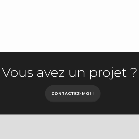
Vous avez un projet ?
CONTACTEZ-MOI !