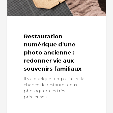
Restauration
numérique d’une
photo ancienne :
redonner vie aux
souvenirs familiaux
Il y a quelque temps, j’ai eu la
chance de restaurer deux
photographies très
précieuses…