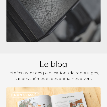
Le blog
Ici découvrez des publications de reportages,
sur des thèmes et des domaines divers.
NON CLASSÉ