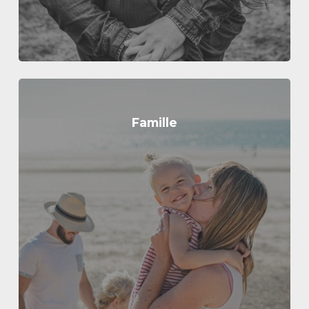
Famille