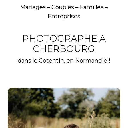
Mariages – Couples – Familles –
Entreprises
PHOTOGRAPHE A
CHERBOURG
dans le Cotentin, en Normandie !