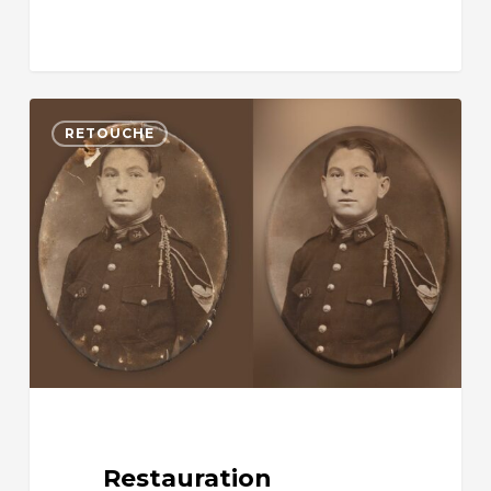
RETOUCHE
Restauration