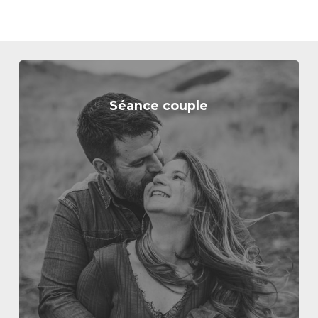
Séance couple