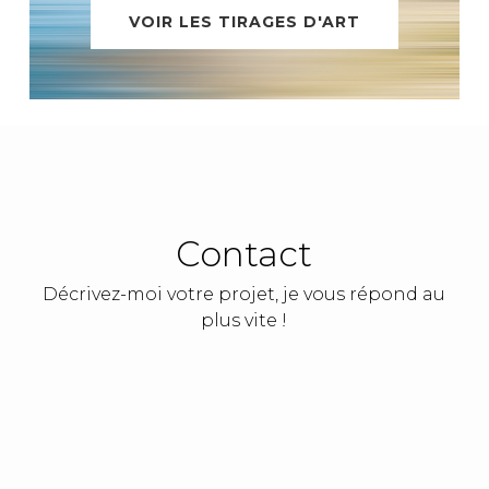
VOIR LES TIRAGES D'ART
Contact
Décrivez-moi votre projet, je vous répond au
plus vite !