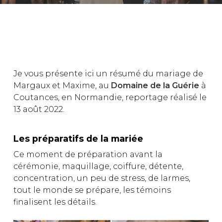
Je vous présente ici un résumé du mariage de
Margaux et Maxime, au
Domaine de la Guérie
à
Coutances, en Normandie, reportage réalisé le
13 août 2022.
Les préparatifs de la mariée
Ce moment de préparation avant la
cérémonie, maquillage, coiffure, détente,
concentration, un peu de stress, de larmes,
tout le monde se prépare, les témoins
finalisent les détails.