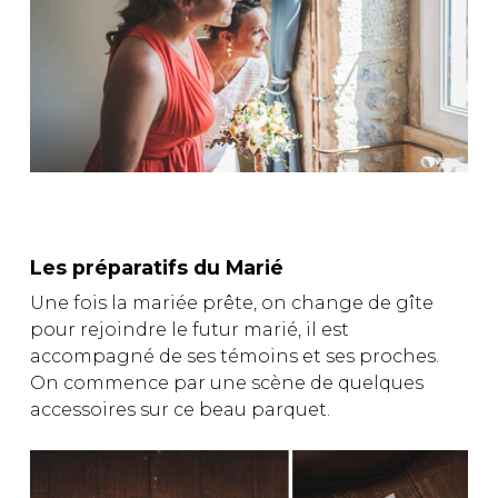
Les préparatifs du Marié
Une fois la mariée prête, on change de gîte
pour rejoindre le futur marié, il est
accompagné de ses témoins et ses proches.
On commence par une scène de quelques
accessoires sur ce beau parquet.