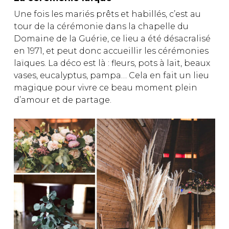
Une fois les mariés prêts et habillés, c’est au
tour de la cérémonie dans la chapelle du
Domaine de la Guérie, ce lieu a été désacralisé
en 1971, et peut donc accueillir les cérémonies
laïques. La déco est là : fleurs, pots à lait, beaux
vases, eucalyptus, pampa… Cela en fait un lieu
magique pour vivre ce beau moment plein
d’amour et de partage.