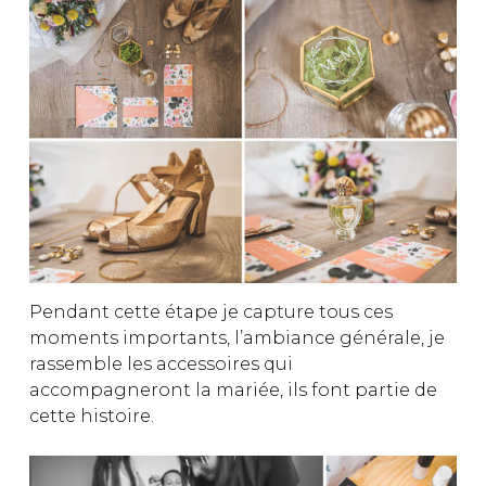
Pendant cette étape je capture tous ces
moments importants, l’ambiance générale, je
rassemble les accessoires qui
accompagneront la mariée, ils font partie de
cette histoire.