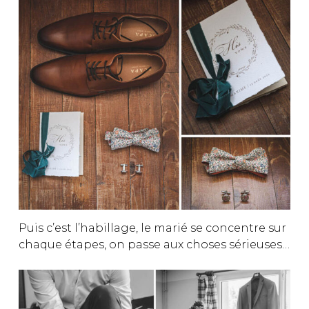
Puis c’est l’habillage, le marié se concentre sur
chaque étapes, on passe aux choses sérieuses…