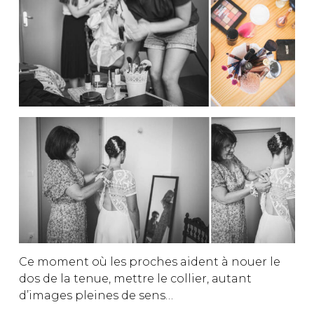
Ce moment où les proches aident à nouer le
dos de la tenue, mettre le collier, autant
d’images pleines de sens…