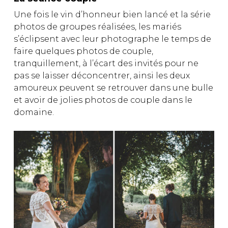
Une fois le vin d’honneur bien lancé et la série
photos de groupes réalisées, les mariés
s’éclipsent avec leur photographe le temps de
faire quelques photos de couple,
tranquillement, à l’écart des invités pour ne
pas se laisser déconcentrer, ainsi les deux
amoureux peuvent se retrouver dans une bulle
et avoir de jolies photos de couple dans le
domaine.