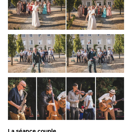
La séance couple