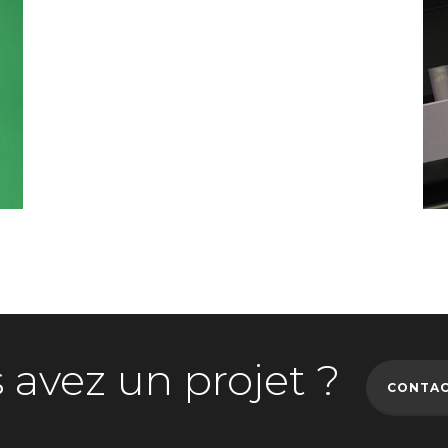
 avez un projet ?
CONTAC