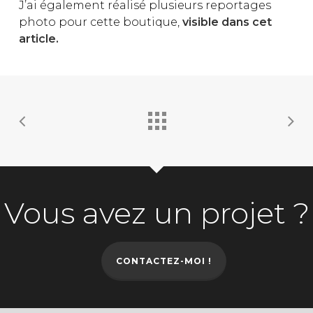
J’ai également réalisé plusieurs reportages
photo pour cette boutique,
visible dans cet
article.
Vous avez un projet ?
CONTACTEZ-MOI !