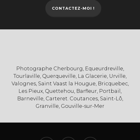
CONTACTEZ-MOI !
Photographe Cherbourg, Equeurdreville,
Tourlaville, Querqueville, La Glacerie, Urville,
Valognes, Saint Vaast la Hougue, Bricquebec,
Les Pieux, Quettehou, Barfleur, Portbail,
Barneville, Carteret. Coutances, Saint-Lô,
Granville, Gouville-sur-Mer