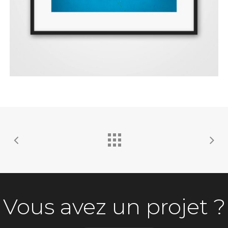
Vous avez un projet ?